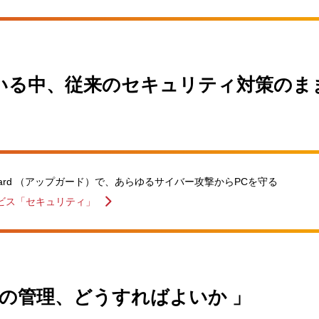
いる中、従来のセキュリティ対策のま
ard （アップガード）で、あらゆるサイバー攻撃からPCを守る
ビス「セキュリティ」
Cの管理、どうすればよいか 」