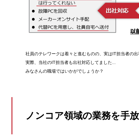
社員のテレワークは着々と進むものの、実はIT担当者の
実際、当社のIT担当者も出社対応してました...
みなさんの職場ではいかがでしょうか？
ノンコア領域の業務を手