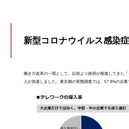
新型コロナウイルス感染
働き方改革の一環として、以前より政府が推進してきた「
入が加速しました。東京都の実態調査では、57.8%の企