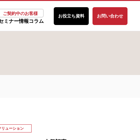
ご契約中のお客様
お役立ち資料
お問い合わせ
セミナー情報
コラム
ソリューション