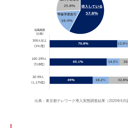
出典：東京都テレワーク導入実態調査結果（2020年6月