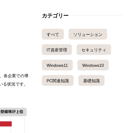
カテゴリー
すべて
ソリューション
IT資産管理
セキュリティ
Windows11
Windows10
、各企業での導
PC関連知識
基礎知識
いる状況です。