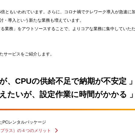
.5倍ともいわれています。さらに、コロナ禍でテレワーク導入が急速に
討・導入という新たな業務も増えています。
帯する業務」をアウトソースすることで、よりコアな業務に集中していた
たサービスをご紹介します。
が、CPUの供給不足で納期が不安定 
替えたいが、設定作業に時間がかかる 
たPCレンタルパッケージ
シストプラス）の４つのメリット