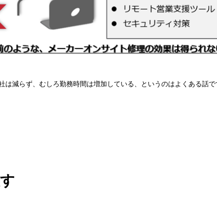
出社は減らず、むしろ勤務時間は増加している、というのはよくある話で
放す