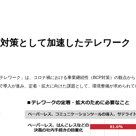
症対策として加速したテレワーク
テレワーク」は、コロナ禍における事業継続性（BCP対策）の観点から
業で導入が進み、定着・拡大に向けた課題として、環境整備が求められて