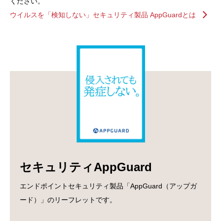
ください。
ウイルスを「検知しない」セキュリティ製品 AppGuardとは
セキュリティAppGuard
エンドポイントセキュリティ製品「AppGuard（アップガ
ード）」のリーフレットです。