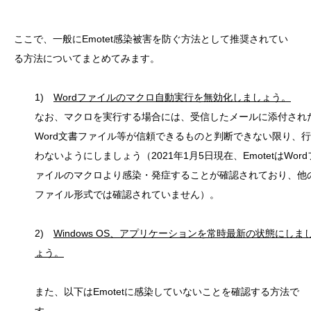
ここで、一般にEmotet感染被害を防ぐ方法として推奨されてい
る方法についてまとめてみます。
1)
Wordファイルのマクロ自動実行を無効化しましょう。
なお、マクロを実行する場合には、受信したメールに添付され
Word文書ファイル等が信頼できるものと判断できない限り、行
わないようにしましょう（2021年1月5日現在、EmotetはWord
ァイルのマクロより感染・発症することが確認されており、他
ファイル形式では確認されていません）。
2)
Windows OS、アプリケーションを常時最新の状態にしま
ょう。
また、以下はEmotetに感染していないことを確認する方法で
す。