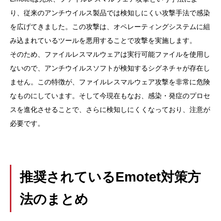
り、従来のアンチウイルス製品では検知しにくい攻撃手法で感染
を広げてきました。この攻撃は、オペレーティングシステムに組
み込まれているツールを悪用することで攻撃を実施します。
そのため、ファイルレスマルウェアは実行可能ファイルを使用し
ないので、アンチウイルスソフトが検知するシグネチャが存在し
ません。この特徴が、ファイルレスマルウェア攻撃を非常に危険
なものにしています。そして今現在もなお、感染・発症のプロセ
スを進化させることで、さらに検知しにくくなっており、注意が
必要です。
推奨されているEmotet対策方
法のまとめ