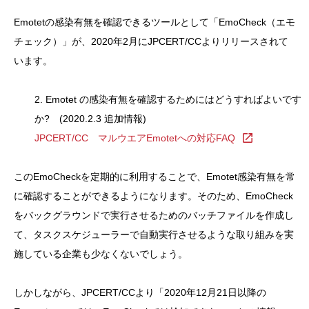
Emotetの感染有無を確認できるツールとして「EmoCheck（エモ
チェック）」が、2020年2月にJPCERT/CCよりリリースされて
います。
2. Emotet の感染有無を確認するためにはどうすればよいです
か? (2020.2.3 追加情報)
JPCERT/CC マルウエアEmotetへの対応FAQ
このEmoCheckを定期的に利用することで、Emotet感染有無を常
に確認することができるようになります。そのため、EmoCheck
をバックグラウンドで実行させるためのバッチファイルを作成し
て、タスクスケジューラーで自動実行させるような取り組みを実
施している企業も少なくないでしょう。
しかしながら、JPCERT/CCより「2020年12月21日以降の