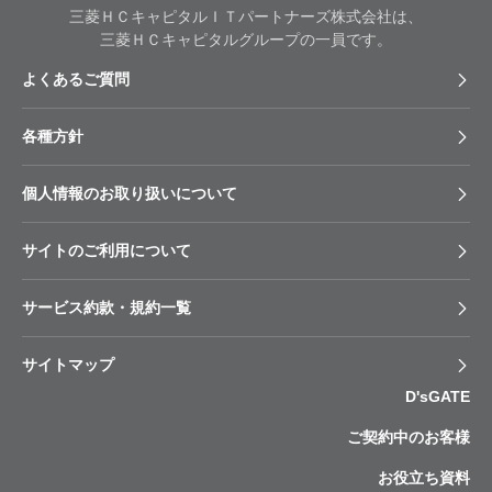
三菱ＨＣキャピタルＩＴパートナーズ株式会社は、
三菱ＨＣキャピタルグループの一員です。
よくあるご質問
各種⽅針
個人情報のお取り扱いについて
サイトのご利用について
サービス約款・規約一覧
サイトマップ
D'sGATE
ご契約中のお客様
お役立ち資料