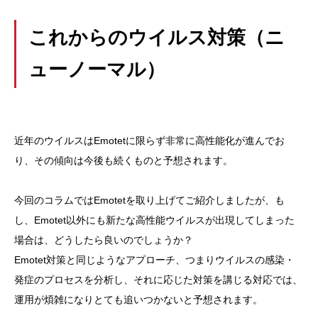
これからのウイルス対策（ニ
ューノーマル）
近年のウイルスはEmotetに限らず非常に高性能化が進んでお
り、その傾向は今後も続くものと予想されます。
今回のコラムではEmotetを取り上げてご紹介しましたが、も
し、Emotet以外にも新たな高性能ウイルスが出現してしまった
場合は、どうしたら良いのでしょうか？
Emotet対策と同じようなアプローチ、つまりウイルスの感染・
発症のプロセスを分析し、それに応じた対策を講じる対応では、
運用が煩雑になりとても追いつかないと予想されます。