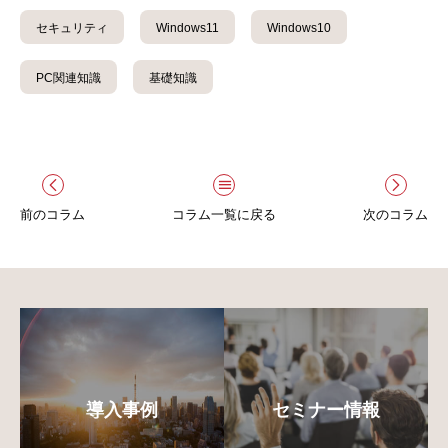
セキュリティ
Windows11
Windows10
PC関連知識
基礎知識
前のコラム
コラム一覧に戻る
次のコラム
導入事例
セミナー情報