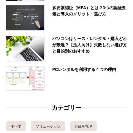
多要素認証（MFA）とは？3つの認証要
素と導入のメリット・選び方
パソコンはリース・レンタル・購入どれ
が最適？【法人向け】失敗しない選び方
と目的別のおすすめ
PCレンタルを利用する４つの理由
カテゴリー
すべて
ソリューション
IT資産管理