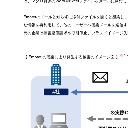
は、マクロ付きのWordやExcelファイルをメールに添
Emotetのメールと知らずに添付ファイルを開くと感染
た情報を再利用して、他のユーザーへ感染メールを送信す
元の企業は損害賠償請求や取引停止、ブランドイメージ失
※2
【 Emotet の感染により発生する被害のイメージ図 】