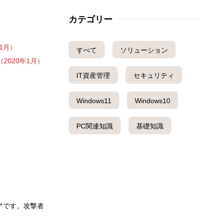
カテゴリー
1月）
すべて
ソリューション
2020年1月）
IT資産管理
セキュリティ
Windows11
Windows10
PC関連知識
基礎知識
アです。攻撃者