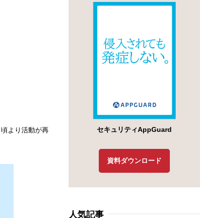
セキュリティAppGuard
月頃より活動が再
資料ダウンロード
人気記事