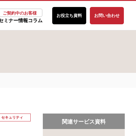
ご契約中のお客様
お役立ち資料
お問い合わせ
セミナー情報
コラム
セキュリティ
関連サービス資料